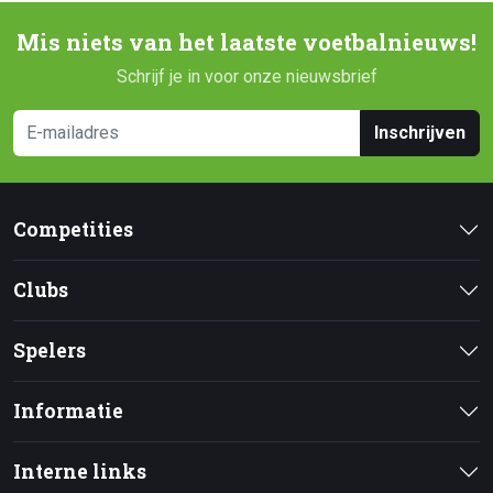
Mis niets van het laatste voetbalnieuws!
Schrijf je in voor onze nieuwsbrief
Inschrijven
Competities
Clubs
Spelers
Informatie
Interne links