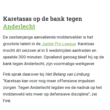
Karetasas op de bank tegen
Anderlecht
De zestienjarige aanvallende middenvelder is het
grootste talent in de
Jupiler Pro League
. Karetsas
mocht dit seizoen al in 5 wedstrijden aantreden en
speelde 300 minuten. Opvallend genoeg bleef hij op de
bank tegen Anderlecht, zijn voormalige werkgever.
Fink sprak daarover bij
Het Belang van Limburg
.
“Karetsas kan voor nog meer offensieve impulsen
zorgen. Tegen Anderlecht legden we de nadruk op het
middenveld iets meer op defensieve discipline”, zei
Fink.