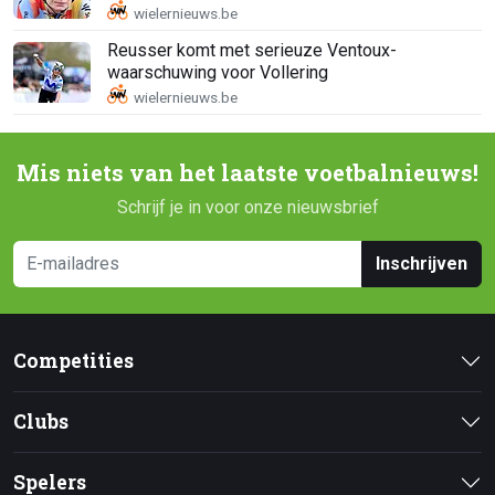
Reusser komt met serieuze Ventoux-
waarschuwing voor Vollering
Mis niets van het laatste voetbalnieuws!
Schrijf je in voor onze nieuwsbrief
Inschrijven
Competities
Clubs
Spelers