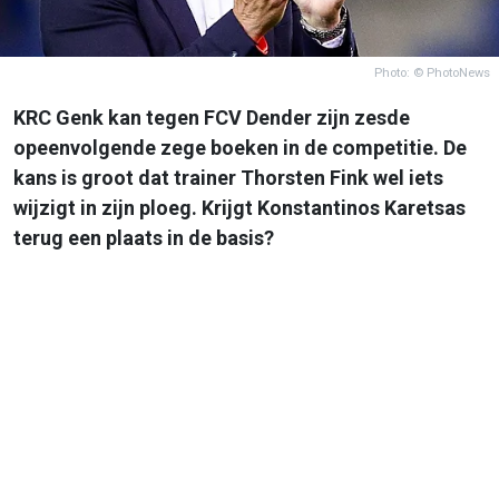
Photo: © PhotoNews
KRC Genk kan tegen FCV Dender zijn zesde
opeenvolgende zege boeken in de competitie. De
kans is groot dat trainer Thorsten Fink wel iets
wijzigt in zijn ploeg. Krijgt Konstantinos Karetsas
terug een plaats in de basis?