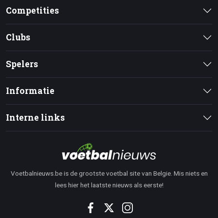
Competities
Clubs
Spelers
Informatie
Interne links
Voetbalnieuws.be is de grootste voetbal site van Belgie. Mis niets en
lees hier het laatste nieuws als eerste!