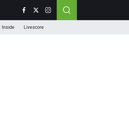
Inside
Livescore