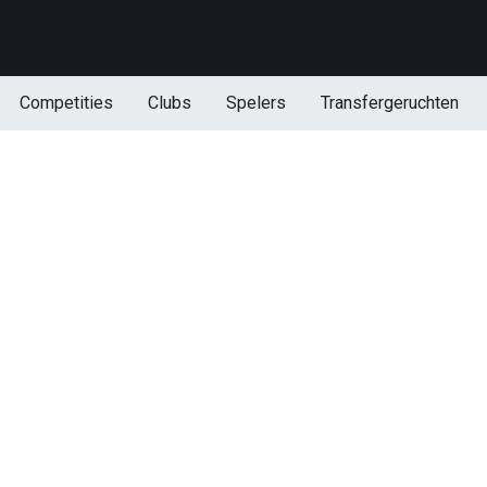
Competities
Clubs
Spelers
Transfergeruchten