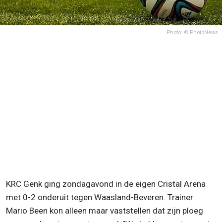
Photo: © PhotoNews
KRC Genk ging zondagavond in de eigen Cristal Arena
met 0-2 onderuit tegen Waasland-Beveren. Trainer
Mario Been kon alleen maar vaststellen dat zijn ploeg