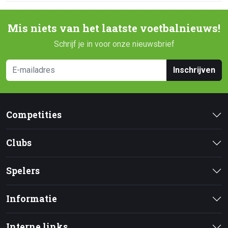
Mis niets van het laatste voetbalnieuws!
Schrijf je in voor onze nieuwsbrief
Inschrijven
Competities
Clubs
Spelers
Informatie
Interne links