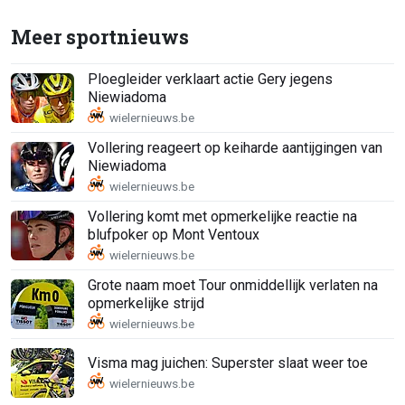
Meer sportnieuws
Ploegleider verklaart actie Gery jegens
Niewiadoma
Vollering reageert op keiharde aantijgingen van
Niewiadoma
Vollering komt met opmerkelijke reactie na
blufpoker op Mont Ventoux
Grote naam moet Tour onmiddellijk verlaten na
opmerkelijke strijd
Visma mag juichen: Superster slaat weer toe