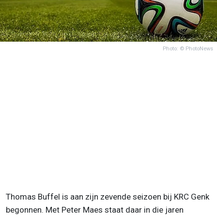
Photo: © PhotoNews
Thomas Buffel is aan zijn zevende seizoen bij KRC Genk
begonnen. Met Peter Maes staat daar in die jaren