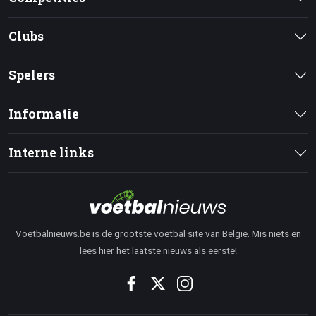
Clubs
Spelers
Informatie
Interne links
Voetbalnieuws.be is de grootste voetbal site van Belgie. Mis niets en
lees hier het laatste nieuws als eerste!