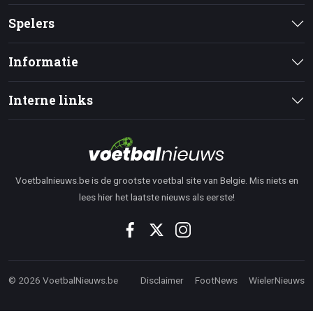
Spelers
Informatie
Interne links
Voetbalnieuws.be is de grootste voetbal site van Belgie. Mis niets en
lees hier het laatste nieuws als eerste!
© 2026 VoetbalNieuws.be
Disclaimer
FootNews
WielerNieuws