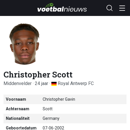
Christopher Scott
Middenvelder · 24 jaar ·
Royal Antwerp FC
Voornaam
Christopher Gavin
Achternaam
Scott
Nationaliteit
Germany
Geboortedatum
07-06-2002