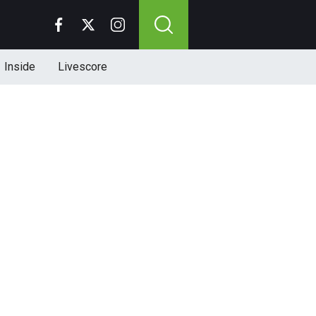
Inside
Livescore