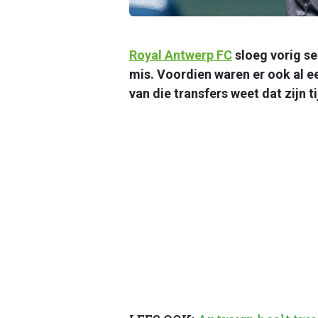
Royal Antwerp FC
sloeg vorig se
mis. Voordien waren er ook al e
van die transfers weet dat zijn ti