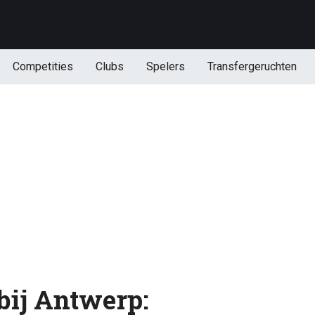
Competities
Clubs
Spelers
Transfergeruchten
bij Antwerp: