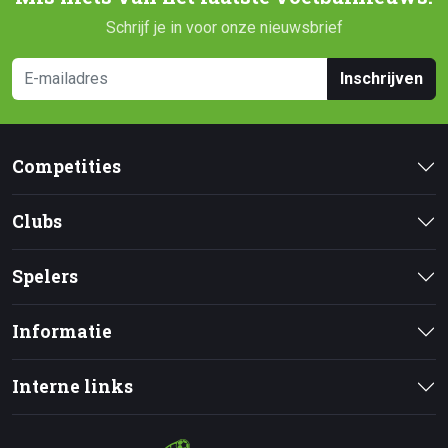
Schrijf je in voor onze nieuwsbrief
Inschrijven
Competities
Clubs
Spelers
Informatie
Interne links