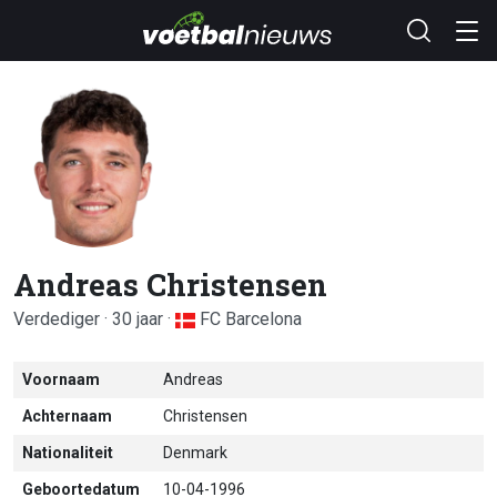
Andreas Christensen
Verdediger · 30 jaar ·
FC Barcelona
Voornaam
Andreas
Achternaam
Christensen
Nationaliteit
Denmark
Geboortedatum
10-04-1996