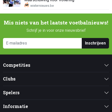
Mis niets van het laatste voetbalnieuws!
Schrijf je in voor onze nieuwsbrief
Inschrijven
Competities
Clubs
Spelers
Informatie