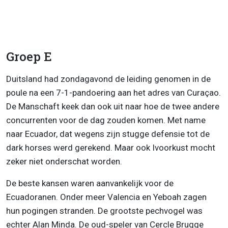
Groep E
Duitsland had zondagavond de leiding genomen in de
poule na een 7-1-pandoering aan het adres van Curaçao.
De Manschaft keek dan ook uit naar hoe de twee andere
concurrenten voor de dag zouden komen. Met name
naar Ecuador, dat wegens zijn stugge defensie tot de
dark horses werd gerekend. Maar ook Ivoorkust mocht
zeker niet onderschat worden.
De beste kansen waren aanvankelijk voor de
Ecuadoranen. Onder meer Valencia en Yeboah zagen
hun pogingen stranden. De grootste pechvogel was
echter Alan Minda. De oud-speler van Cercle Brugge