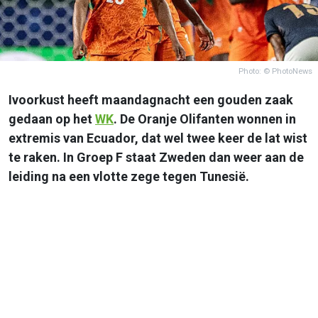
Photo: © PhotoNews
Ivoorkust heeft maandagnacht een gouden zaak
gedaan op het
WK
. De Oranje Olifanten wonnen in
extremis van Ecuador, dat wel twee keer de lat wist
te raken. In Groep F staat Zweden dan weer aan de
leiding na een vlotte zege tegen Tunesië.