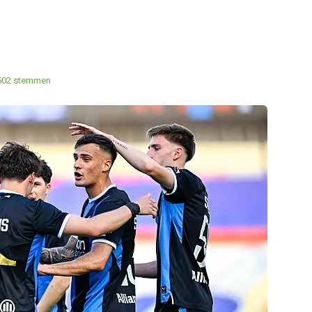
502 stemmen