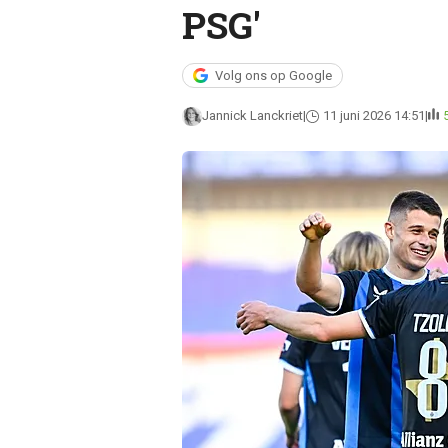
PSG'
Volg ons op Google
Jannick Lanckriet
11 juni 2026 14:51