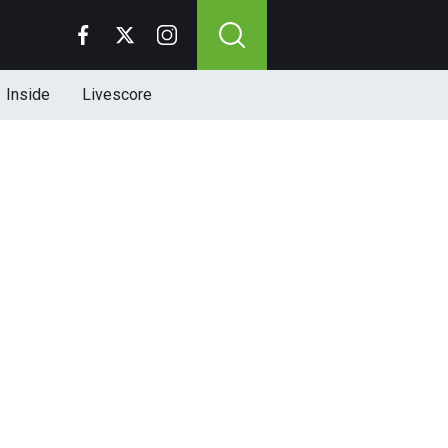
Inside
Livescore