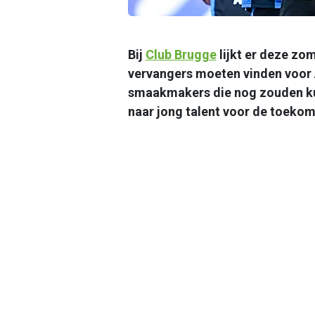
Bij
Club Brugge
lijkt er deze zo
vervangers moeten vinden voor 
smaakmakers die nog zouden ku
naar jong talent voor de toekom