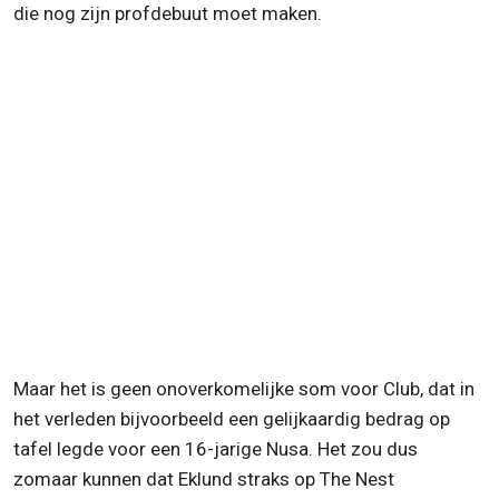
die nog zijn profdebuut moet maken.
Maar het is geen onoverkomelijke som voor Club, dat in
het verleden bijvoorbeeld een gelijkaardig bedrag op
tafel legde voor een 16-jarige Nusa. Het zou dus
zomaar kunnen dat Eklund straks op The Nest