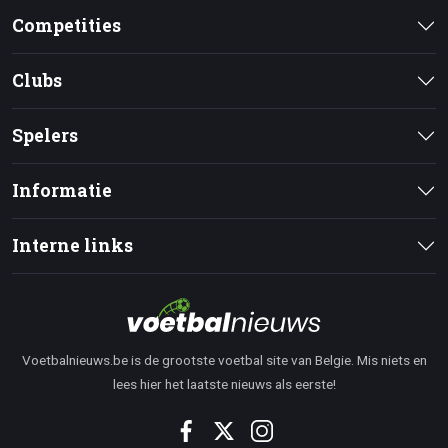
Competities
Clubs
Spelers
Informatie
Interne links
Voetbalnieuws.be is de grootste voetbal site van Belgie. Mis niets en
lees hier het laatste nieuws als eerste!