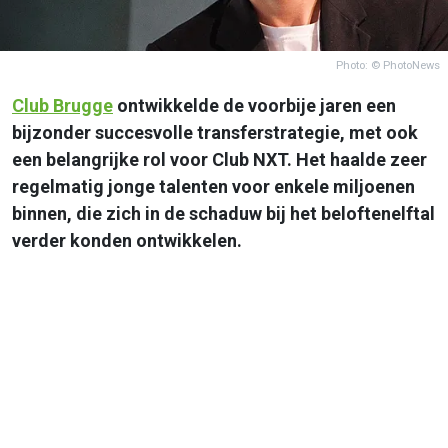
Photo: © PhotoNews
Club Brugge
ontwikkelde de voorbije jaren een
bijzonder succesvolle transferstrategie, met ook
een belangrijke rol voor Club NXT. Het haalde zeer
regelmatig jonge talenten voor enkele miljoenen
binnen, die zich in de schaduw bij het beloftenelftal
verder konden ontwikkelen.