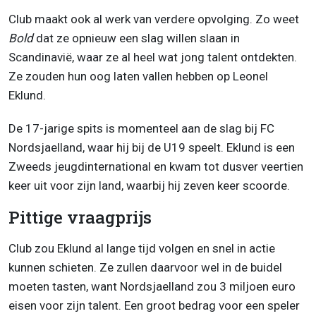
Club maakt ook al werk van verdere opvolging. Zo weet
Bold
dat ze opnieuw een slag willen slaan in
Scandinavië, waar ze al heel wat jong talent ontdekten.
Ze zouden hun oog laten vallen hebben op Leonel
Eklund.
De 17-jarige spits is momenteel aan de slag bij FC
Nordsjaelland, waar hij bij de U19 speelt. Eklund is een
Zweeds jeugdinternational en kwam tot dusver veertien
keer uit voor zijn land, waarbij hij zeven keer scoorde.
Pittige vraagprijs
Club zou Eklund al lange tijd volgen en snel in actie
kunnen schieten. Ze zullen daarvoor wel in de buidel
moeten tasten, want Nordsjaelland zou 3 miljoen euro
eisen voor zijn talent. Een groot bedrag voor een speler