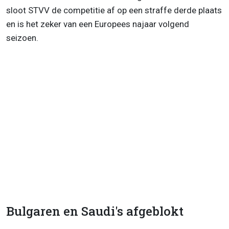
sloot STVV de competitie af op een straffe derde plaats
en is het zeker van een Europees najaar volgend
seizoen.
Bulgaren en Saudi's afgeblokt