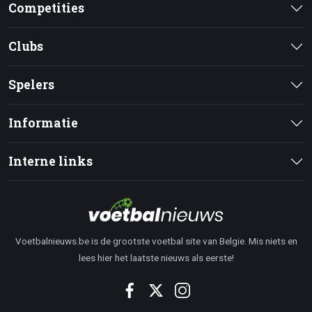
Competities
Clubs
Spelers
Informatie
Interne links
Voetbalnieuws.be is de grootste voetbal site van Belgie. Mis niets en
lees hier het laatste nieuws als eerste!