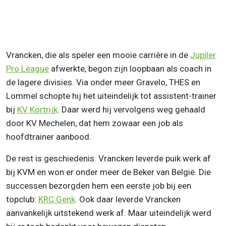
Vrancken, die als speler een mooie carrière in de
Jupiler
Pro League
afwerkte, begon zijn loopbaan als coach in
de lagere divisies. Via onder meer Gravelo, THES en
Lommel schopte hij het uiteindelijk tot assistent-trainer
bij
KV Kortrijk
. Daar werd hij vervolgens weg gehaald
door KV Mechelen, dat hem zowaar een job als
hoofdtrainer aanbood.
De rest is geschiedenis. Vrancken leverde puik werk af
bij KVM en won er onder meer de Beker van België. Die
successen bezorgden hem een eerste job bij een
topclub:
KRC Genk
. Ook daar leverde Vrancken
aanvankelijk uitstekend werk af. Maar uiteindelijk werd