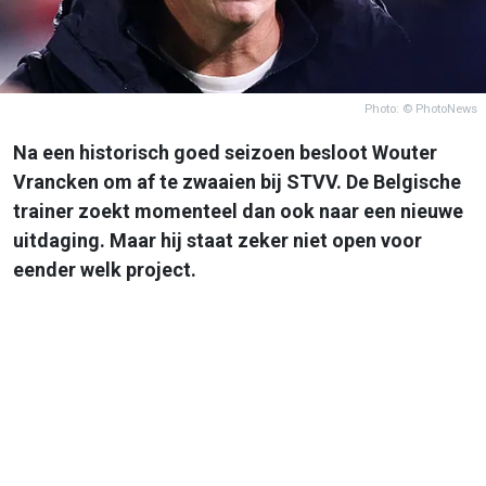
Photo: © PhotoNews
Na een historisch goed seizoen besloot Wouter
Vrancken om af te zwaaien bij STVV. De Belgische
trainer zoekt momenteel dan ook naar een nieuwe
uitdaging. Maar hij staat zeker niet open voor
eender welk project.