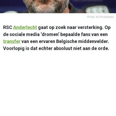
Photo: © PhotoNews
RSC
Anderlecht
gaat op zoek naar versterking. Op
de sociale media ‘dromen’ bepaalde fans van een
transfer
van een ervaren Belgische middenvelder.
Voorlopig is dat echter absoluut niet aan de orde.