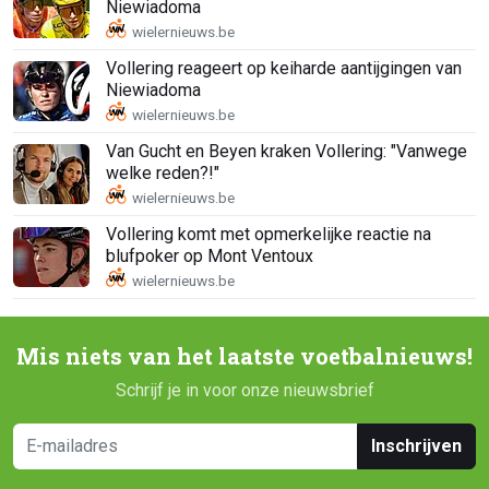
Niewiadoma
Vollering reageert op keiharde aantijgingen van
Niewiadoma
Van Gucht en Beyen kraken Vollering: "Vanwege
welke reden?!"
Vollering komt met opmerkelijke reactie na
blufpoker op Mont Ventoux
Mis niets van het laatste voetbalnieuws!
Schrijf je in voor onze nieuwsbrief
Inschrijven