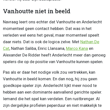
Vanhoutte niet in beeld
Navraag leert ons echter dat Vanhoutte en Anderlecht
momenteel geen contact hebben. Dat was in het
verleden wel eens het geval, maar momenteel speelt
daar niets. Dat is ook de logica zelve. Met
Nathan De
Cat
, Nathan Saliba, Enric Llansana,
Marco Kana
en
Alexander De Ridder heeft Anderlecht meer dan genoeg
spelers die op de positie van Vanhoutte kunnen spelen.
Pas als er daar het nodige volk zou vertrekken, kan
Vanhoutte in beeld komen. En dan nog, hij zou geen
goedkope speler zijn. Anderlecht lijkt meer nood te
hebben aan een dominante aanvallend gerichte speler.
Iemand die het spel kan verdelen. Een rustbrenger. Al
zijn dergelijke profielen peperduur en niet makkelijk te