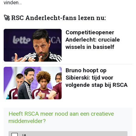
vinden…
🚀 RSC Anderlecht-fans lezen nu:
Competitieopener
Anderlecht: cruciale
wissels in basiself
Bruno hoopt op
Sibierski: tijd voor
volgende stap bij RSCA
Heeft RSCA meer nood aan een creatieve
middenvelder?