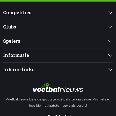
Competities
Clubs
Spelers
Informatie
Interne links
Voetbalnieuws.be is de grootste voetbal site van Belgie. Mis niets en
lees hier het laatste nieuws als eerste!