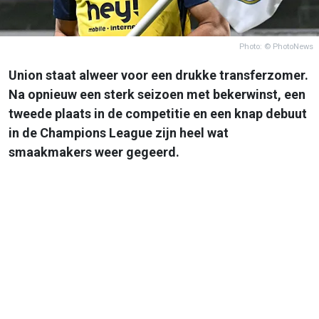
Photo: © PhotoNews
Union staat alweer voor een drukke transferzomer.
Na opnieuw een sterk seizoen met bekerwinst, een
tweede plaats in de competitie en een knap debuut
in de Champions League zijn heel wat
smaakmakers weer gegeerd.