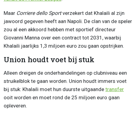
Maar
Corriere dello Sport
verzekert dat Khalaili al zijn
jawoord gegeven heeft aan Napoli. De clan van de speler
zou al een akkoord hebben met sportief directeur
Giovanni Manna over een contract tot 2031, waarbij
Khalaili jaarlijks 1,3 miljoen euro zou gaan opstrijken.
Union houdt voet bij stuk
Alleen dreigen de onderhandelingen op clubniveau een
struikelblok te gaan worden. Union houdt immers voet
bij stuk: Khalaili moet hun duurste uitgaande
transfer
ooit worden en moet rond de 25 miljoen euro gaan
opleveren.