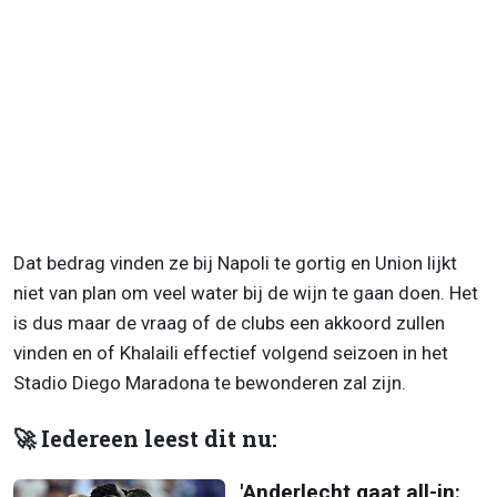
Dat bedrag vinden ze bij Napoli te gortig en Union lijkt
niet van plan om veel water bij de wijn te gaan doen. Het
is dus maar de vraag of de clubs een akkoord zullen
vinden en of Khalaili effectief volgend seizoen in het
Stadio Diego Maradona te bewonderen zal zijn.
🚀 Iedereen leest dit nu:
'Anderlecht gaat all-in: