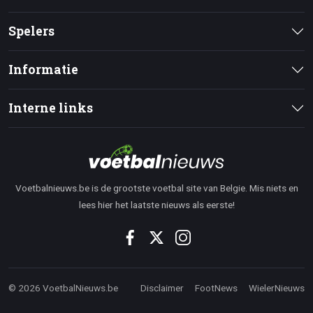
Spelers
Informatie
Interne links
Voetbalnieuws.be is de grootste voetbal site van Belgie. Mis niets en
lees hier het laatste nieuws als eerste!
© 2026 VoetbalNieuws.be
Disclaimer
FootNews
WielerNieuws