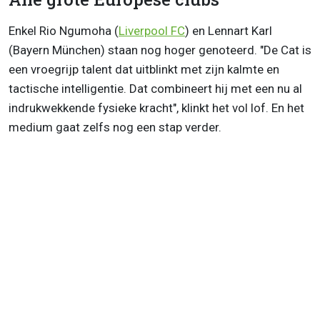
Enkel Rio Ngumoha (
Liverpool FC
) en Lennart Karl
(Bayern München) staan nog hoger genoteerd. "De Cat is
een vroegrijp talent dat uitblinkt met zijn kalmte en
tactische intelligentie. Dat combineert hij met een nu al
indrukwekkende fysieke kracht", klinkt het vol lof. En het
medium gaat zelfs nog een stap verder.