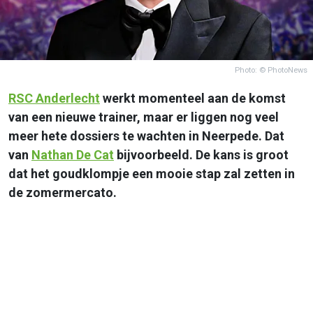
Photo: © PhotoNews
RSC
Anderlecht
werkt momenteel aan de komst
van een nieuwe trainer, maar er liggen nog veel
meer hete dossiers te wachten in Neerpede. Dat
van
Nathan De Cat
bijvoorbeeld. De kans is groot
dat het goudklompje een mooie stap zal zetten in
de zomermercato.