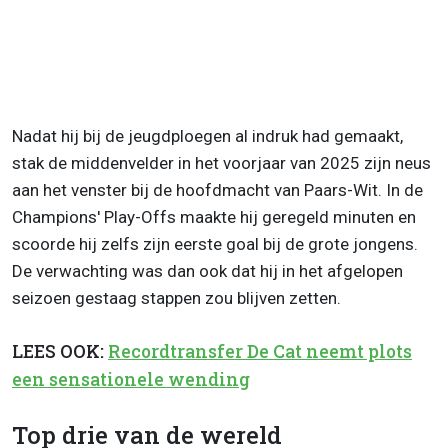
Nadat hij bij de jeugdploegen al indruk had gemaakt,
stak de middenvelder in het voorjaar van 2025 zijn neus
aan het venster bij de hoofdmacht van Paars-Wit. In de
Champions' Play-Offs maakte hij geregeld minuten en
scoorde hij zelfs zijn eerste goal bij de grote jongens.
De verwachting was dan ook dat hij in het afgelopen
seizoen gestaag stappen zou blijven zetten.
LEES OOK:
Recordtransfer De Cat neemt plots
een sensationele wending
Top drie van de wereld