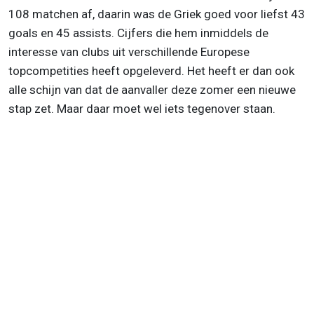
108 matchen af, daarin was de Griek goed voor liefst 43
goals en 45 assists. Cijfers die hem inmiddels de
interesse van clubs uit verschillende Europese
topcompetities heeft opgeleverd. Het heeft er dan ook
alle schijn van dat de aanvaller deze zomer een nieuwe
stap zet. Maar daar moet wel iets tegenover staan.