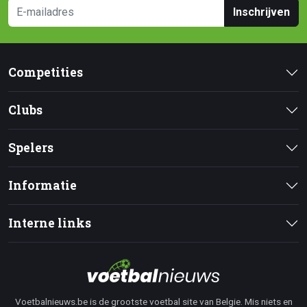
Inschrijven
Competities
Clubs
Spelers
Informatie
Interne links
Voetbalnieuws.be is de grootste voetbal site van Belgie. Mis niets en