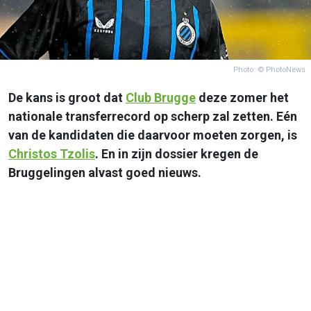
Photo: © PhotoNews
De kans is groot dat
Club Brugge
deze zomer het
nationale transferrecord op scherp zal zetten. Eén
van de kandidaten die daarvoor moeten zorgen, is
Christos Tzolis
. En in zijn dossier kregen de
Bruggelingen alvast goed nieuws.