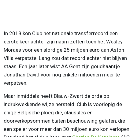
In 2019 kon Club het nationale transferrecord een
eerste keer achter zijn naam zetten toen het Wesley
Moraes voor een slordige 25 miljoen euro aan Aston
Villa verpatste. Lang zou dat record echter niet blijven
staan. Een jaar later wist AA Gent zijn goudhaantje
Jonathan David voor nog enkele miljoenen meer te
verpatsen.
Maar inmiddels heeft Blauw-Zwart de orde op
indrukwekkende wijze hersteld. Club is voorlopig de
enige Belgische ploeg die, clausules en
doorverkopsommen buiten beschouwing gelaten, die
een speler voor meer dan 30 miljoen euro kon verlopen.