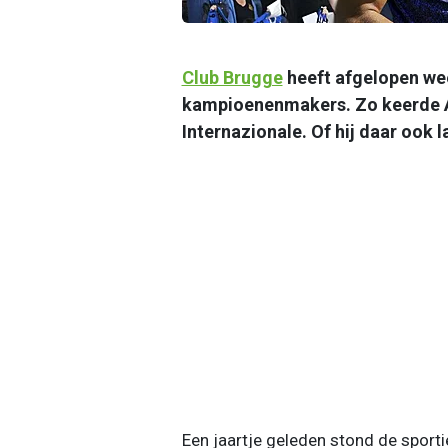
Club Brugge
heeft afgelopen we
kampioenenmakers. Zo keerde A
Internazionale. Of hij daar ook 
Een jaartje geleden stond de sporti