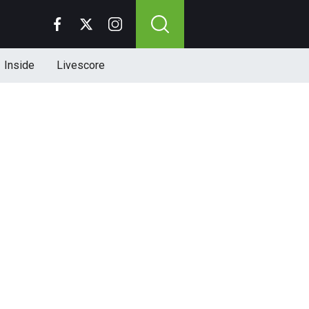
Inside
Livescore