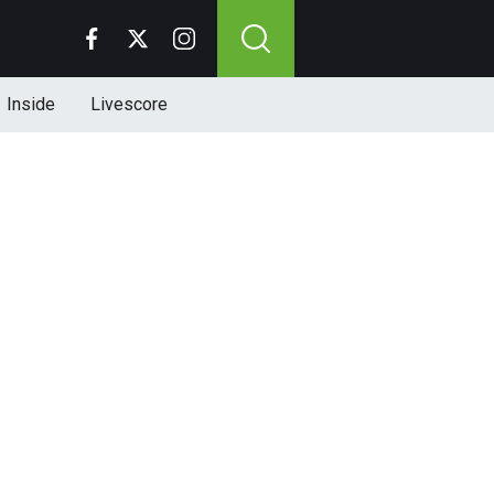
Inside
Livescore