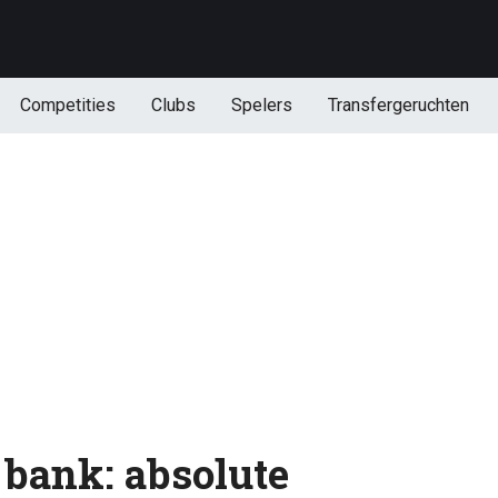
Competities
Clubs
Spelers
Transfergeruchten
 bank: absolute