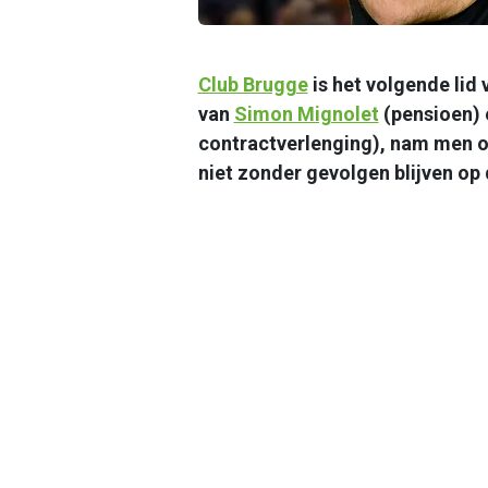
Club Brugge
is het volgende lid 
van
Simon Mignolet
(pensioen) 
contractverlenging), nam men o
niet zonder gevolgen blijven op