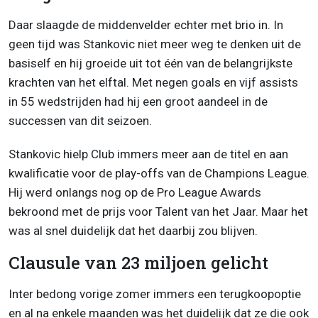
Daar slaagde de middenvelder echter met brio in. In
geen tijd was Stankovic niet meer weg te denken uit de
basiself en hij groeide uit tot één van de belangrijkste
krachten van het elftal. Met negen goals en vijf assists
in 55 wedstrijden had hij een groot aandeel in de
successen van dit seizoen.
Stankovic hielp Club immers meer aan de titel en aan
kwalificatie voor de play-offs van de Champions League.
Hij werd onlangs nog op de Pro League Awards
bekroond met de prijs voor Talent van het Jaar. Maar het
was al snel duidelijk dat het daarbij zou blijven.
Clausule van 23 miljoen gelicht
Inter bedong vorige zomer immers een terugkoopoptie
en al na enkele maanden was het duidelijk dat ze die ook