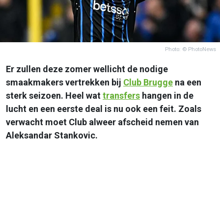
Photo: © PhotoNews
Er zullen deze zomer wellicht de nodige
smaakmakers vertrekken bij
Club Brugge
na een
sterk seizoen. Heel wat
transfers
hangen in de
lucht en een eerste deal is nu ook een feit. Zoals
verwacht moet Club alweer afscheid nemen van
Aleksandar Stankovic.