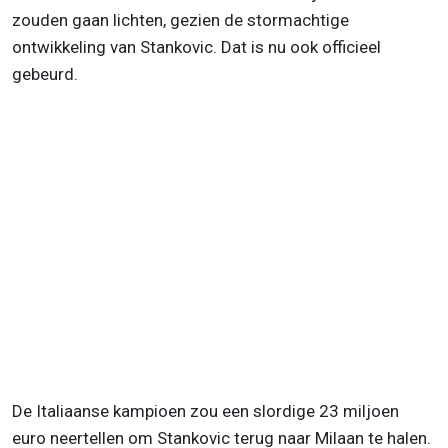
zouden gaan lichten, gezien de stormachtige
ontwikkeling van Stankovic. Dat is nu ook officieel
gebeurd.
De Italiaanse kampioen zou een slordige 23 miljoen
euro neertellen om Stankovic terug naar Milaan te halen.