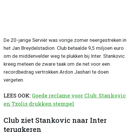
De 20-jarige Serviër was vorige zomer neergestreken in
het Jan Breydelstadion. Club betaalde 9,5 miljoen euro
om de middenvelder weg te plukken bij Inter. Stankovic
kreeg meteen de zware taak om de net voor een
recordbedrag vertrokken Ardon Jashari te doen
vergeten.
LEES OOK:
Goede reclame voor Club: Stankovic
en Tzolis drukken stempel
Club ziet Stankovic naar Inter
terugkeren