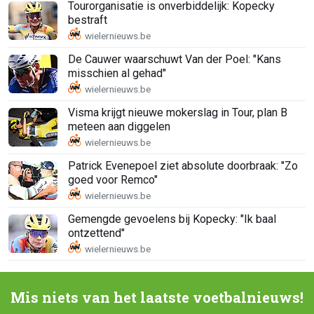
Tourorganisatie is onverbiddelijk: Kopecky
bestraft
De Cauwer waarschuwt Van der Poel: "Kans
misschien al gehad"
Visma krijgt nieuwe mokerslag in Tour, plan B
meteen aan diggelen
Patrick Evenepoel ziet absolute doorbraak: "Zo
goed voor Remco"
Gemengde gevoelens bij Kopecky: "Ik baal
ontzettend"
Mis niets van het laatste voetbalnieuws!