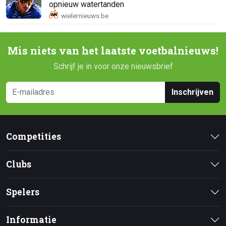
opnieuw watertanden
Mis niets van het laatste voetbalnieuws!
Schrijf je in voor onze nieuwsbrief
Inschrijven
Competities
Clubs
Spelers
Informatie