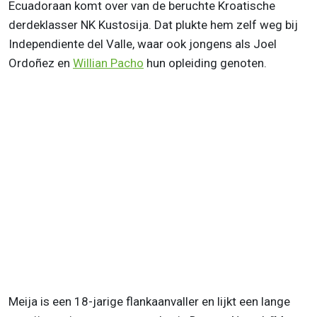
Ecuadoraan komt over van de beruchte Kroatische
derdeklasser NK Kustosija. Dat plukte hem zelf weg bij
Independiente del Valle, waar ook jongens als Joel
Ordoñez en
Willian Pacho
hun opleiding genoten.
Meija is een 18-jarige flankaanvaller en lijkt een lange