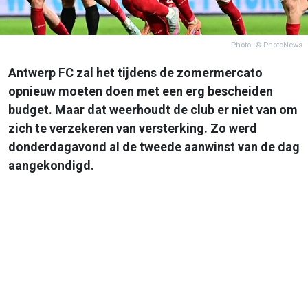
Photo: © PhotoNews
Antwerp FC zal het tijdens de zomermercato
opnieuw moeten doen met een erg bescheiden
budget. Maar dat weerhoudt de club er niet van om
zich te verzekeren van versterking. Zo werd
donderdagavond al de tweede aanwinst van de dag
aangekondigd.