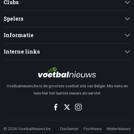
Clubs
Spelers
Informatie
Interne links
Voetbalnieuws.be is de grootste voetbal site van Belgie. Mis niets en
lees hier het laatste nieuws als eerste!
© 2026 VoetbalNieuws.be
Disclaimer
FootNews
WielerNieuws