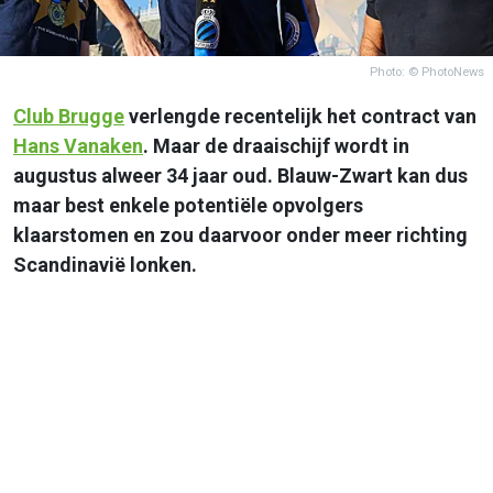
Photo: © PhotoNews
Club Brugge
verlengde recentelijk het contract van
Hans Vanaken
. Maar de draaischijf wordt in
augustus alweer 34 jaar oud. Blauw-Zwart kan dus
maar best enkele potentiële opvolgers
klaarstomen en zou daarvoor onder meer richting
Scandinavië lonken.