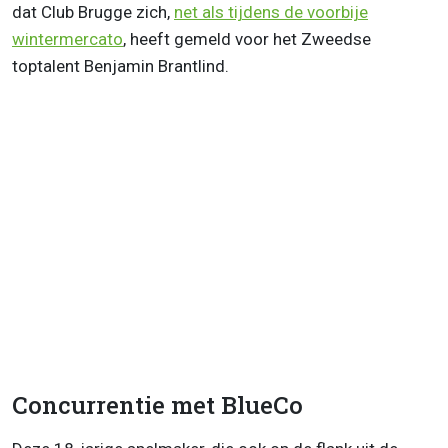
dat Club Brugge zich,
net als tijdens de voorbije
wintermercato
, heeft gemeld voor het Zweedse
toptalent Benjamin Brantlind.
Concurrentie met BlueCo