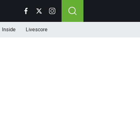
Inside
Livescore