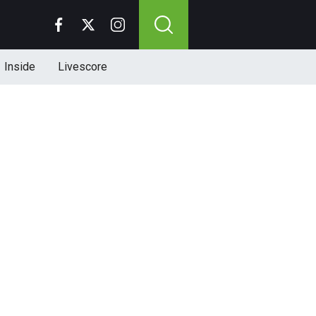
Inside
Livescore