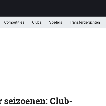
Competities
Clubs
Spelers
Transfergeruchten
r seizoenen: Club-