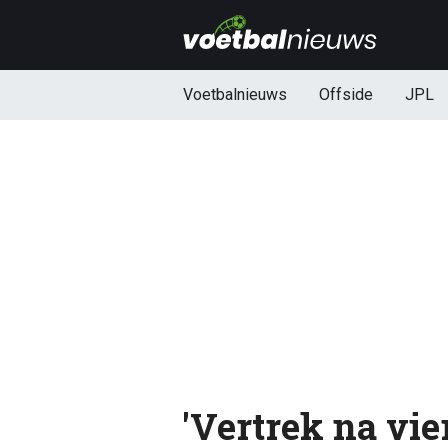
Voetbalnieuws
Offside
JPL
'Vertrek na vie