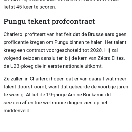
liefst 45 keer te scoren.
Pungu tekent profcontract
Charleroi profiteert van het feit dat de Brusselaars geen
proflicentie kregen om Pungu binnen te halen. Het talent
kreeg een contract voorgeschoteld tot 2028. Hij zal
volgend seizoen aansluiten bij de kern van Zébra Elites,
de U23-ploeg die in eerste nationale uitkomt.
Ze zullen in Charleroi hopen dat er van daaruit wat meer
talent doorstroomt, want dat gebeurde de voorbije jaren
te weinig. Al liet de 19-jarige Amine Boukamir dit
seizoen af en toe wel mooie dingen zien op het
middenveld.