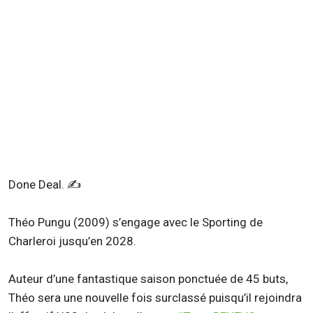
Done Deal. ✍️
Théo Pungu (2009) s’engage avec le Sporting de
Charleroi jusqu’en 2028.
Auteur d’une fantastique saison ponctuée de 45 buts,
Théo sera une nouvelle fois surclassé puisqu’il rejoindra