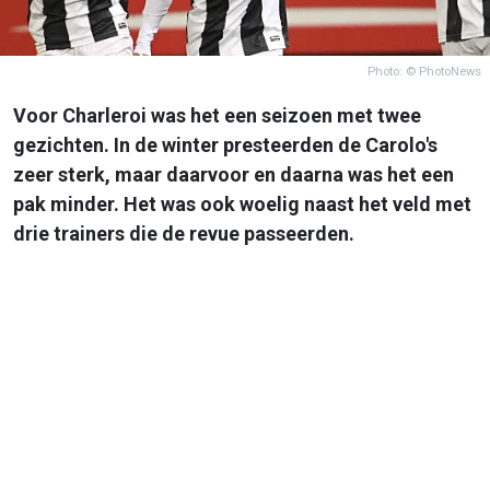
Photo: © PhotoNews
Voor Charleroi was het een seizoen met twee
gezichten. In de winter presteerden de Carolo's
zeer sterk, maar daarvoor en daarna was het een
pak minder. Het was ook woelig naast het veld met
drie trainers die de revue passeerden.