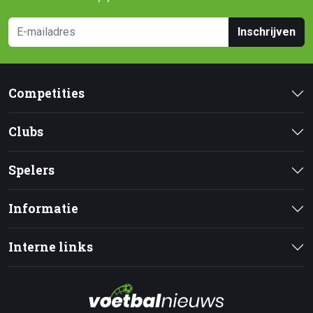
Inschrijven
Competities
Clubs
Spelers
Informatie
Interne links