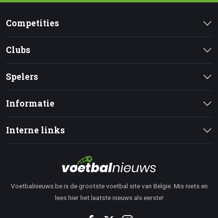
Competities
Clubs
Spelers
Informatie
Interne links
Voetbalnieuws.be is de grootste voetbal site van Belgie. Mis niets en
lees hier het laatste nieuws als eerste!