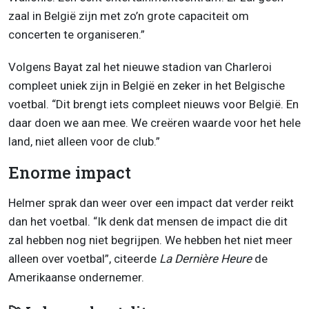
zaal in België zijn met zo’n grote capaciteit om
concerten te organiseren.”
Volgens Bayat zal het nieuwe stadion van Charleroi
compleet uniek zijn in België en zeker in het Belgische
voetbal. “Dit brengt iets compleet nieuws voor België. En
daar doen we aan mee. We creëren waarde voor het hele
land, niet alleen voor de club.”
Enorme impact
Helmer sprak dan weer over een impact dat verder reikt
dan het voetbal. “Ik denk dat mensen de impact die dit
zal hebben nog niet begrijpen. We hebben het niet meer
alleen over voetbal”, citeerde
La Dernière Heure
de
Amerikaanse ondernemer.