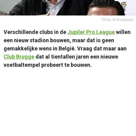
Photo: © PhotoNews
Verschillende clubs in de
Jupiler Pro League
willen
een nieuw stadion bouwen, maar dat is geen
gemakkelijke wens in België. Vraag dat maar aan
Club Brugge
dat al tientallen jaren een nieuwe
voetbaltempel probeert te bouwen.