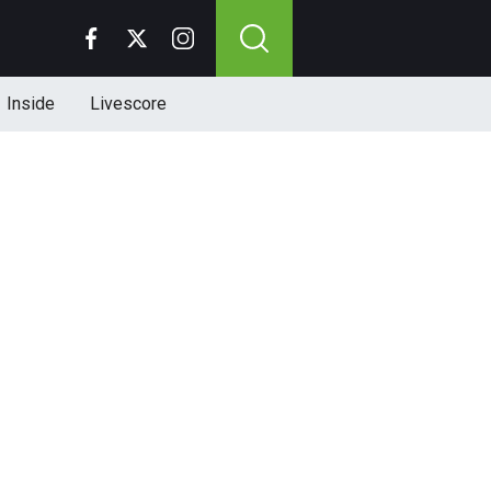
Inside
Livescore