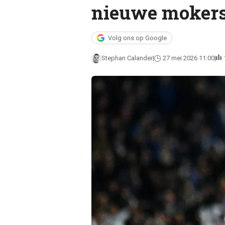
nieuwe mokers
Volg ons op Google
Stephan Calander
27 mei 2026 11:00