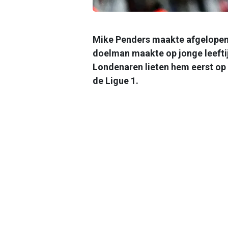
Mike Penders maakte afgelopen 
doelman maakte op jonge leefti
Londenaren lieten hem eerst op 
de Ligue 1.