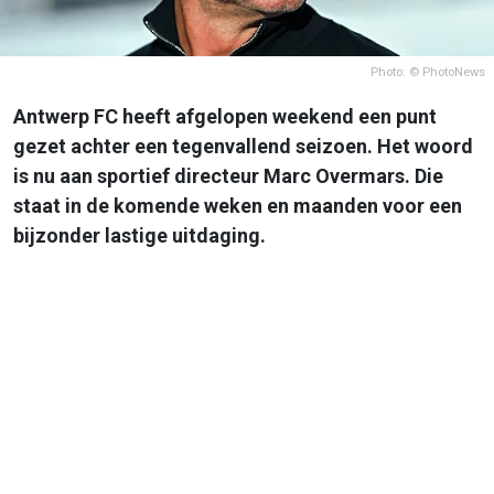
Photo: © PhotoNews
Antwerp FC heeft afgelopen weekend een punt
gezet achter een tegenvallend seizoen. Het woord
is nu aan sportief directeur Marc Overmars. Die
staat in de komende weken en maanden voor een
bijzonder lastige uitdaging.