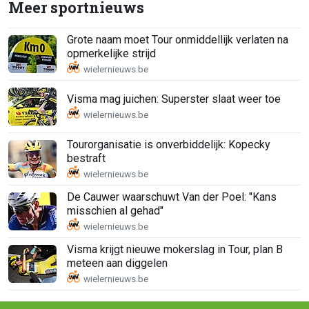
Meer sportnieuws
Grote naam moet Tour onmiddellijk verlaten na
opmerkelijke strijd
Visma mag juichen: Superster slaat weer toe
Tourorganisatie is onverbiddelijk: Kopecky
bestraft
De Cauwer waarschuwt Van der Poel: "Kans
misschien al gehad"
Visma krijgt nieuwe mokerslag in Tour, plan B
meteen aan diggelen