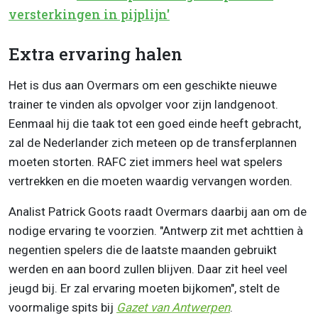
versterkingen in pijplijn'
Extra ervaring halen
Het is dus aan Overmars om een geschikte nieuwe
trainer te vinden als opvolger voor zijn landgenoot.
Eenmaal hij die taak tot een goed einde heeft gebracht,
zal de Nederlander zich meteen op de transferplannen
moeten storten. RAFC ziet immers heel wat spelers
vertrekken en die moeten waardig vervangen worden.
Analist Patrick Goots raadt Overmars daarbij aan om de
nodige ervaring te voorzien. "Antwerp zit met achttien à
negentien spelers die de laatste maanden gebruikt
werden en aan boord zullen blijven. Daar zit heel veel
jeugd bij. Er zal ervaring moeten bijkomen", stelt de
voormalige spits bij
Gazet van Antwerpen
.