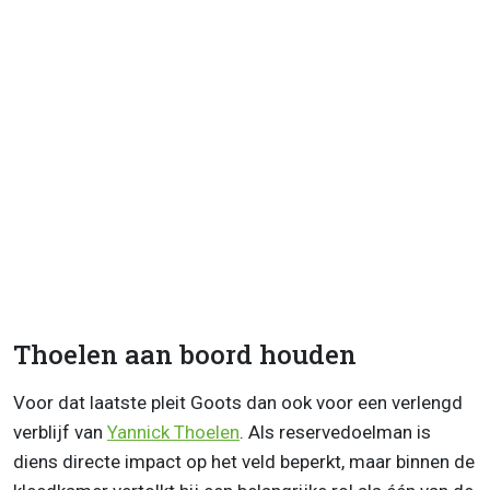
Thoelen aan boord houden
Voor dat laatste pleit Goots dan ook voor een verlengd
verblijf van
Yannick Thoelen
. Als reservedoelman is
diens directe impact op het veld beperkt, maar binnen de