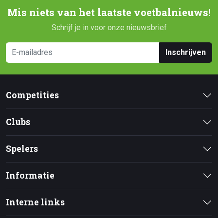
Mis niets van het laatste voetbalnieuws!
Schrijf je in voor onze nieuwsbrief
Inschrijven
Competities
Clubs
Spelers
Informatie
Interne links