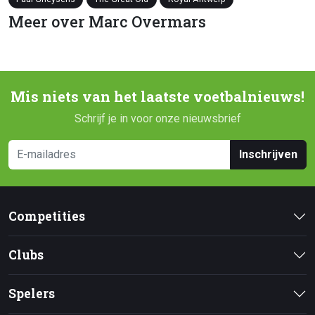
Meer over Marc Overmars
Mis niets van het laatste voetbalnieuws!
Schrijf je in voor onze nieuwsbrief
Inschrijven
Competities
Clubs
Spelers