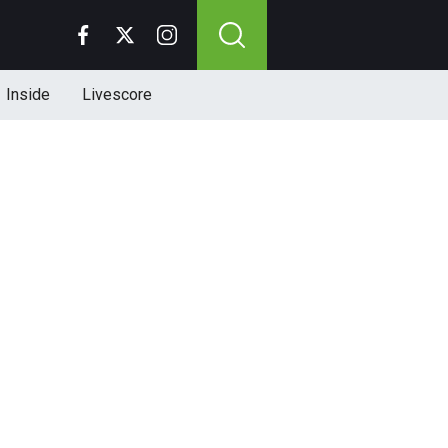
Inside
Livescore