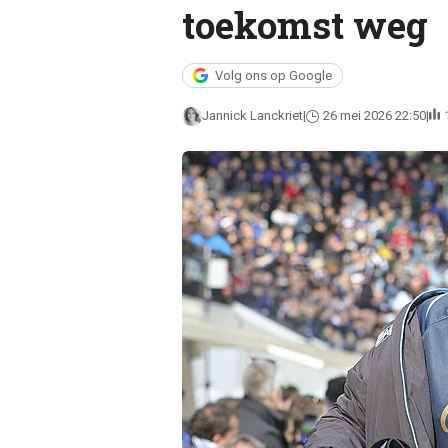
toekomst weg
Volg ons op Google
Jannick Lanckriet
26 mei 2026 22:50