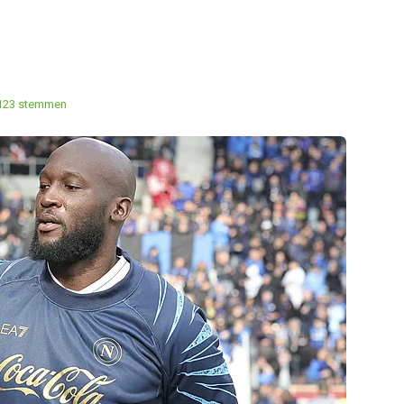
123 stemmen