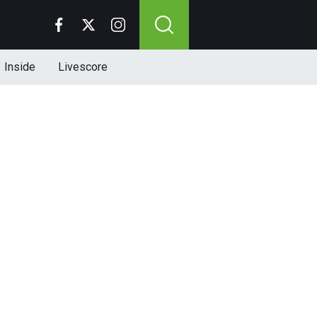
Inside
Livescore