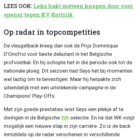
LEES OOK:
Leko hakt meteen knopen door voor
opener tegen KV Kortrijk
Op radar in topcompetities
De vleugelback kreeg dan ook de Prijs Dominique
D’Onofrio voor beste debutant in het Belgische
profvoetbal. En hij schopte het in die periode ook tot de
nationale ploeg. Dit seizoen had Seys het bij momenten
wel lastig om te bevestigen. Maar hij herpakte zich
uiteindelijk met een uitstekende campagne in de
Champions' Play-Offs.
Met zijn goede prestaties wist Seys een plekje af te
dwingen in de Belgische
WK
-selectie. En na dat WK volgt
mogelijk een nieuwe stap in zijn carrière. Zo is de back
inmiddels op de radar verschenen in verschillende