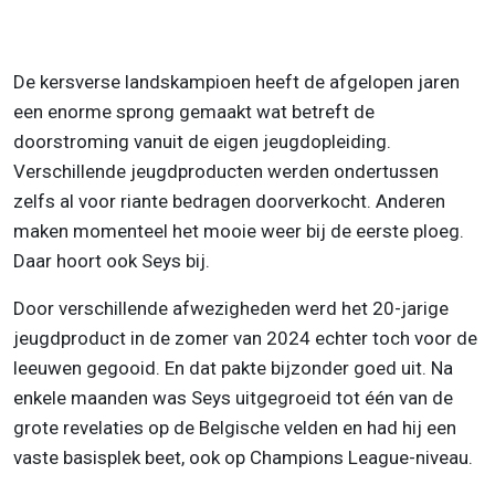
De kersverse landskampioen heeft de afgelopen jaren
een enorme sprong gemaakt wat betreft de
doorstroming vanuit de eigen jeugdopleiding.
Verschillende jeugdproducten werden ondertussen
zelfs al voor riante bedragen doorverkocht. Anderen
maken momenteel het mooie weer bij de eerste ploeg.
Daar hoort ook Seys bij.
Door verschillende afwezigheden werd het 20-jarige
jeugdproduct in de zomer van 2024 echter toch voor de
leeuwen gegooid. En dat pakte bijzonder goed uit. Na
enkele maanden was Seys uitgegroeid tot één van de
grote revelaties op de Belgische velden en had hij een
vaste basisplek beet, ook op Champions League-niveau.