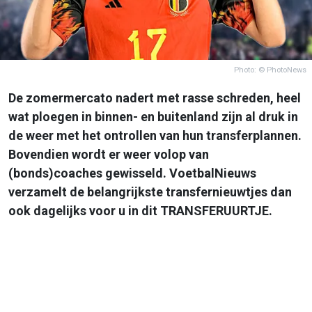
Photo: © PhotoNews
De zomermercato nadert met rasse schreden, heel
wat ploegen in binnen- en buitenland zijn al druk in
de weer met het ontrollen van hun transferplannen.
Bovendien wordt er weer volop van
(bonds)coaches gewisseld. VoetbalNieuws
verzamelt de belangrijkste transfernieuwtjes dan
ook dagelijks voor u in dit TRANSFERUURTJE.