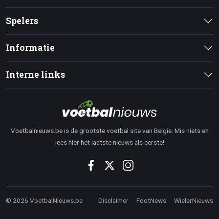
Spelers
Informatie
Interne links
Voetbalnieuws.be is de grootste voetbal site van Belgie. Mis niets en
lees hier het laatste nieuws als eerste!
© 2026 VoetbalNieuws.be
Disclaimer
FootNews
WielerNieuws