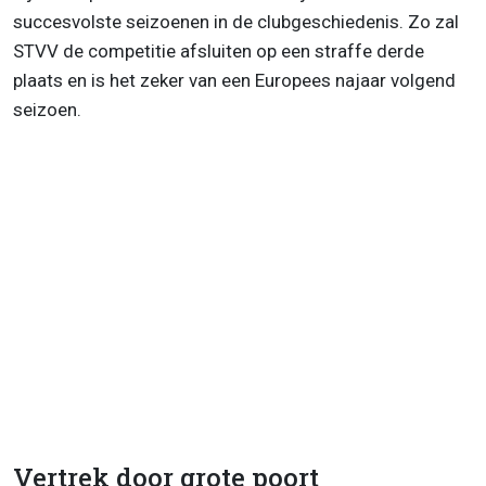
succesvolste seizoenen in de clubgeschiedenis. Zo zal
STVV de competitie afsluiten op een straffe derde
plaats en is het zeker van een Europees najaar volgend
seizoen.
Vertrek door grote poort