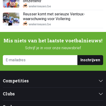
ontzettend"
Reusser komt met serieuze Ventoux-
waarschuwing voor Vollering
Mis niets van het laatste voetbalnieuws!
Schrijf je in voor onze nieuwsbrief
Inschrijven
Competities
Clubs