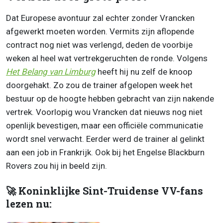
Dat Europese avontuur zal echter zonder Vrancken
afgewerkt moeten worden. Vermits zijn aflopende
contract nog niet was verlengd, deden de voorbije
weken al heel wat vertrekgeruchten de ronde. Volgens
Het Belang van Limburg
heeft hij nu zelf de knoop
doorgehakt. Zo zou de trainer afgelopen week het
bestuur op de hoogte hebben gebracht van zijn nakende
vertrek. Voorlopig wou Vrancken dat nieuws nog niet
openlijk bevestigen, maar een officiële communicatie
wordt snel verwacht. Eerder werd de trainer al gelinkt
aan een job in Frankrijk. Ook bij het Engelse Blackburn
Rovers zou hij in beeld zijn.
🚀 Koninklijke Sint-Truidense VV-fans
lezen nu: