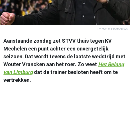
Photo: © PhotoNews
Aanstaande zondag zet STVV thuis tegen KV
Mechelen een punt achter een onvergetelijk
seizoen. Dat wordt tevens de laatste wedstrijd met
Wouter Vrancken aan het roer. Zo weet
Het Belang
van Limburg
dat de trainer besloten heeft om te
vertrekken.