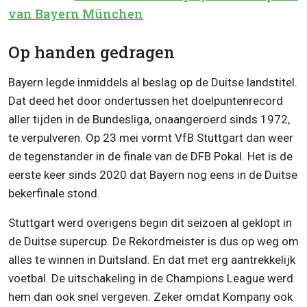
van Bayern München
Op handen gedragen
Bayern legde inmiddels al beslag op de Duitse landstitel.
Dat deed het door ondertussen het doelpuntenrecord
aller tijden in de Bundesliga, onaangeroerd sinds 1972,
te verpulveren. Op 23 mei vormt VfB Stuttgart dan weer
de tegenstander in de finale van de DFB Pokal. Het is de
eerste keer sinds 2020 dat Bayern nog eens in de Duitse
bekerfinale stond.
Stuttgart werd overigens begin dit seizoen al geklopt in
de Duitse supercup. De Rekordmeister is dus op weg om
alles te winnen in Duitsland. En dat met erg aantrekkelijk
voetbal. De uitschakeling in de Champions League werd
hem dan ook snel vergeven. Zeker omdat Kompany ook