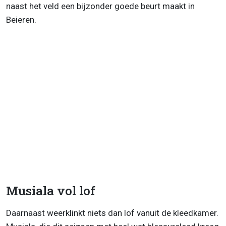
naast het veld een bijzonder goede beurt maakt in
Beieren.
Musiala vol lof
Daarnaast weerklinkt niets dan lof vanuit de kleedkamer.