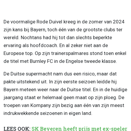
De voormalige Rode Duivel kreeg in de zomer van 2024
zijn kans bij Bayern, toch één van de grootste clubs ter
wereld. Nochtans had hij tot dan slechts beperkte
ervaring als hoofdcoach. En al zeker niet aan de
Europese top. Op zijn trainerspalmares stond toen enkel
de titel met Burnley FC in de Engelse tweede klasse.
De Duitse supermacht nam dus een risico, maar dat
pakte uitstekend uit. In zijn eerste seizoen leidde hij
Bayern meteen weer naar de Duitse titel. En in de huidige
jaargang staat er helemaal geen maat op zijn ploeg. De
troepen van Kompany zijn bezig aan één van zijn meest
indrukwekkende seizoenen in eigen land.
LEES OOK:
SK Beveren heeft prijs met ex-speler