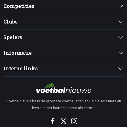
Competities
Clubs
Spelers
Informatie
Interne links
Voetbalnieuws.be is de grootste voetbal site van Belgie. Mis niets en
lees hier het laatste nieuws als eerste!