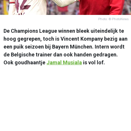
Photo: © PhotoNews
De Champions League winnen bleek uiteindelijk te
hoog gegrepen, toch is Vincent Kompany bezig aan
een puik seizoen bij Bayern München. Intern wordt
de Belgische trainer dan ook handen gedragen.
Ook goudhaantje
Jamal Musiala
is vol lof.