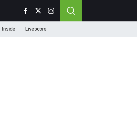
Inside
Livescore