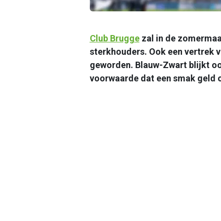
Club Brugge
zal in de zomermaa
sterkhouders. Ook een vertrek 
geworden. Blauw-Zwart blijkt o
voorwaarde dat een smak geld o