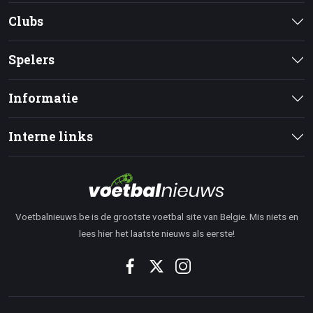
Clubs
Spelers
Informatie
Interne links
Voetbalnieuws.be is de grootste voetbal site van Belgie. Mis niets en
lees hier het laatste nieuws als eerste!