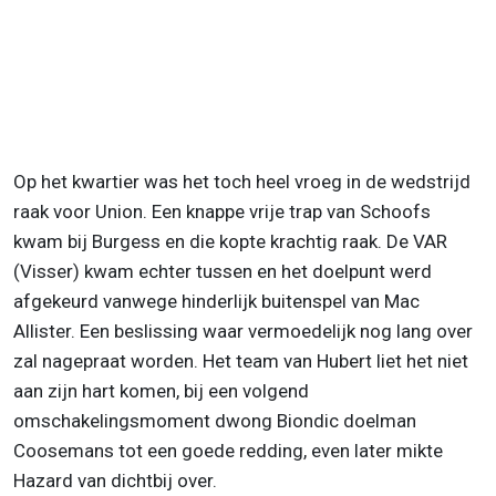
Op het kwartier was het toch heel vroeg in de wedstrijd
raak voor Union. Een knappe vrije trap van Schoofs
kwam bij Burgess en die kopte krachtig raak. De VAR
(Visser) kwam echter tussen en het doelpunt werd
afgekeurd vanwege hinderlijk buitenspel van Mac
Allister. Een beslissing waar vermoedelijk nog lang over
zal nagepraat worden. Het team van Hubert liet het niet
aan zijn hart komen, bij een volgend
omschakelingsmoment dwong Biondic doelman
Coosemans tot een goede redding, even later mikte
Hazard van dichtbij over.