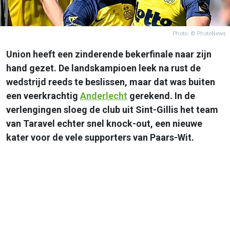
Photo: © PhotoNews
Union heeft een zinderende bekerfinale naar zijn
hand gezet. De landskampioen leek na rust de
wedstrijd reeds te beslissen, maar dat was buiten
een veerkrachtig
Anderlecht
gerekend. In de
verlengingen sloeg de club uit Sint-Gillis het team
van Taravel echter snel knock-out, een nieuwe
kater voor de vele supporters van Paars-Wit.