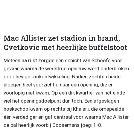
Mac Allister zet stadion in brand,
Cvetkovic met heerlijke buffelstoot
Meteen na rust zorgde een schicht van Schoofs voor
gevaar, waarna de wedstrijd opnieuw werd onderbroken
door hevige rookontwikkeling. Nadien zochten beide
ploegen heel voorzichtig naar een opening, die er
voorlopig niet kwam. Op een dik kwartier van het einde
viel het openingsdoelpunt dan toch. Een afgeslagen
hoekschop kwam op rechts bij Khalaili, die omspeelde
één verdediger en gaf centraal voor waarna Mac Allister
de bal heerlijk voorbij Coosemans joeg: 1-0.