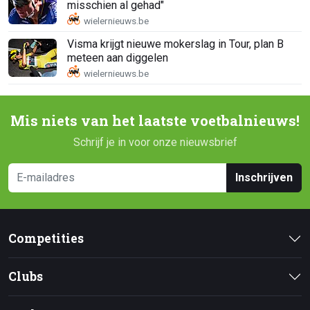
misschien al gehad"
Visma krijgt nieuwe mokerslag in Tour, plan B
meteen aan diggelen
Mis niets van het laatste voetbalnieuws!
Schrijf je in voor onze nieuwsbrief
Inschrijven
Competities
Clubs