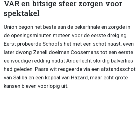
VAR en bitsige sfeer zorgen voor
spektakel
Union begon het beste aan de bekerfinale en zorgde in
de openingsminuten meteen voor de eerste dreiging.
Eerst probeerde Schoofs het met een schot naast, even
later dwong Zeneli doelman Coosemans tot een eerste
eenvoudige redding nadat Anderlecht slordig balverlies
had geleden. Paars wit reageerde via een afstandsschot
van Saliba en een kopbal van Hazard, maar echt grote
kansen bleven voorlopig uit.