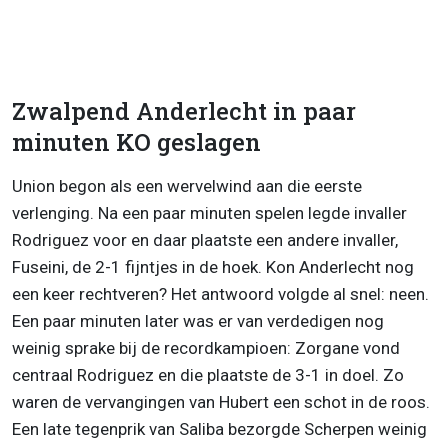
Zwalpend Anderlecht in paar
minuten KO geslagen
Union begon als een wervelwind aan die eerste
verlenging. Na een paar minuten spelen legde invaller
Rodriguez voor en daar plaatste een andere invaller,
Fuseini, de 2-1 fijntjes in de hoek. Kon Anderlecht nog
een keer rechtveren? Het antwoord volgde al snel: neen.
Een paar minuten later was er van verdedigen nog
weinig sprake bij de recordkampioen: Zorgane vond
centraal Rodriguez en die plaatste de 3-1 in doel. Zo
waren de vervangingen van Hubert een schot in de roos.
Een late tegenprik van Saliba bezorgde Scherpen weinig