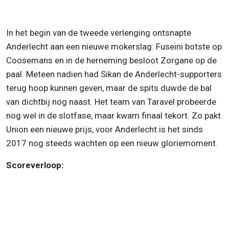
In het begin van de tweede verlenging ontsnapte
Anderlecht aan een nieuwe mokerslag: Fuseini botste op
Coosemans en in de herneming besloot Zorgane op de
paal. Meteen nadien had Sikan de Anderlecht-supporters
terug hoop kunnen geven, maar de spits duwde de bal
van dichtbij nog naast. Het team van Taravel probeerde
nog wel in de slotfase, maar kwam finaal tekort. Zo pakt
Union een nieuwe prijs, voor Anderlecht is het sinds
2017 nog steeds wachten op een nieuw gloriemoment.
Scoreverloop: