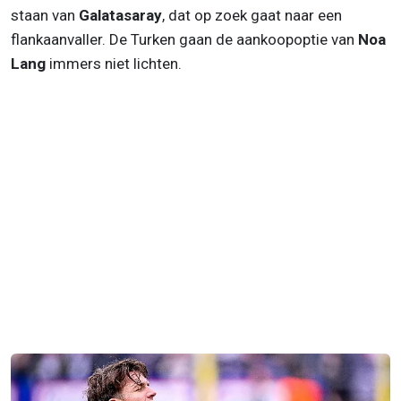
staan van
Galatasaray
, dat op zoek gaat naar een
flankaanvaller. De Turken gaan de aankoopoptie van
Noa
Lang
immers niet lichten.