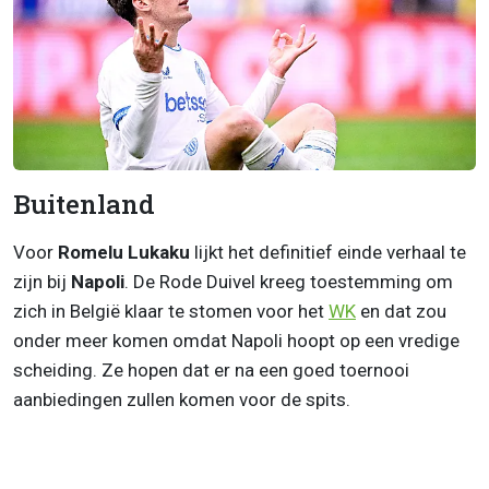
Buitenland
Voor
Romelu Lukaku
lijkt het definitief einde verhaal te
zijn bij
Napoli
. De Rode Duivel kreeg toestemming om
zich in België klaar te stomen voor het
WK
en dat zou
onder meer komen omdat Napoli hoopt op een vredige
scheiding. Ze hopen dat er na een goed toernooi
aanbiedingen zullen komen voor de spits.