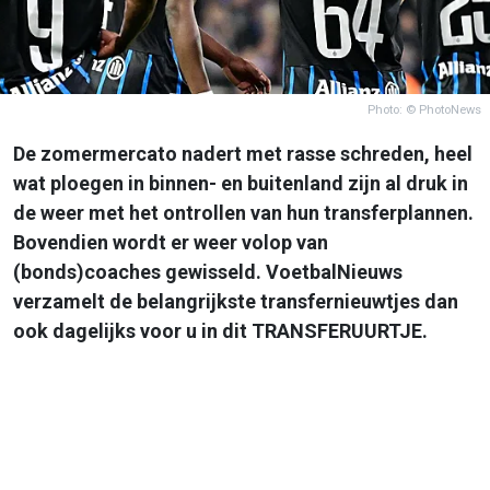
Photo: © PhotoNews
De zomermercato nadert met rasse schreden, heel
wat ploegen in binnen- en buitenland zijn al druk in
de weer met het ontrollen van hun transferplannen.
Bovendien wordt er weer volop van
(bonds)coaches gewisseld. VoetbalNieuws
verzamelt de belangrijkste transfernieuwtjes dan
ook dagelijks voor u in dit TRANSFERUURTJE.