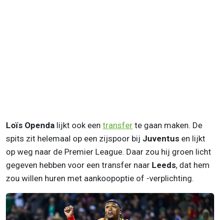
Loïs Openda
lijkt ook een
transfer
te gaan maken. De
spits zit helemaal op een zijspoor bij
Juventus
en lijkt
op weg naar de Premier League. Daar zou hij groen licht
gegeven hebben voor een transfer naar
Leeds
, dat hem
zou willen huren met aankoopoptie of -verplichting.