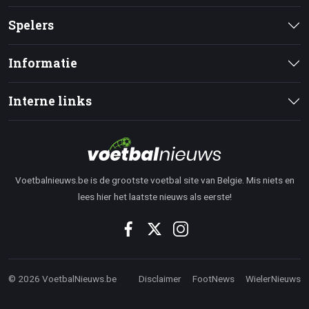
Spelers
Informatie
Interne links
Voetbalnieuws.be is de grootste voetbal site van Belgie. Mis niets en
lees hier het laatste nieuws als eerste!
© 2026 VoetbalNieuws.be
Disclaimer
FootNews
WielerNieuws