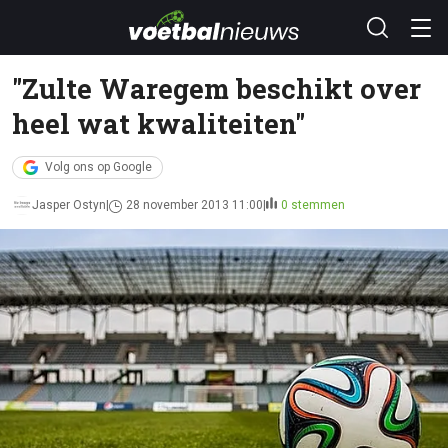
"Zulte Waregem beschikt over
heel wat kwaliteiten"
Volg ons op Google
Jasper Ostyn
28 november 2013 11:00
0 stemmen