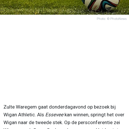
Photo: © PhotoNews
Zulte Waregem gaat donderdagavond op bezoek bij
Wigan Athletic. Als
Essevee
kan winnen, springt het over
Wigan naar de tweede stek. Op de persconferentie zei