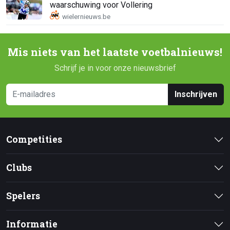
waarschuwing voor Vollering
Mis niets van het laatste voetbalnieuws!
Schrijf je in voor onze nieuwsbrief
Inschrijven
Competities
Clubs
Spelers
Informatie