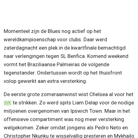
Momenteel zijn de Blues nog actief op het
wereldkampioenschap voor clubs. Daar werd
zaterdagnacht een plek in de kwartfinale bemachtigd
naar verlengingen tegen SL Benfica. Komend weekend
vormt het Braziliaanse Palmeiras de volgende
tegenstander. Ondertussen wordt op het thuisfront
volop gewerkt aan extra versterking.
De eerste grote zomeraanwinst wist Chelsea al voor het
WK
te strikken. Zo werd spits Liam Delap voor de nodige
miljoenen overgenomen van Ipswich Town. Maar in het
offensieve compartiment was nog meer versterking
welgekomen. Zeker omdat jongens als Pedro Neto en
Christopher Nkunku te wisselvallig presteren en Mykhailo