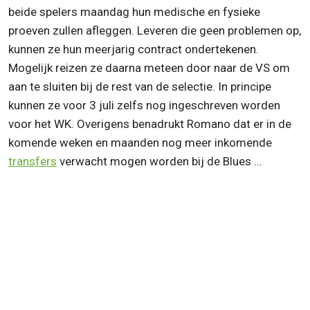
beide spelers maandag hun medische en fysieke
proeven zullen afleggen. Leveren die geen problemen op,
kunnen ze hun meerjarig contract ondertekenen.
Mogelijk reizen ze daarna meteen door naar de VS om
aan te sluiten bij de rest van de selectie. In principe
kunnen ze voor 3 juli zelfs nog ingeschreven worden
voor het WK. Overigens benadrukt Romano dat er in de
komende weken en maanden nog meer inkomende
transfers
verwacht mogen worden bij de Blues ...