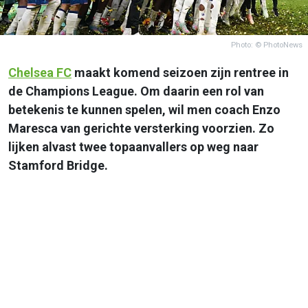
Photo: © PhotoNews
Chelsea FC
maakt komend seizoen zijn rentree in
de Champions League. Om daarin een rol van
betekenis te kunnen spelen, wil men coach Enzo
Maresca van gerichte versterking voorzien. Zo
lijken alvast twee topaanvallers op weg naar
Stamford Bridge.