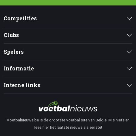
Competities
Clubs
Spelers
Informatie
Interne links
Voetbalnieuws.be is de grootste voetbal site van Belgie. Mis niets en
lees hier het laatste nieuws als eerste!