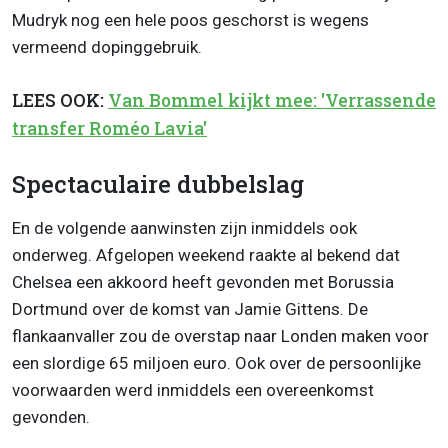
Mudryk nog een hele poos geschorst is wegens
vermeend dopinggebruik.
LEES OOK:
Van Bommel kijkt mee: 'Verrassende
transfer Roméo Lavia'
Spectaculaire dubbelslag
En de volgende aanwinsten zijn inmiddels ook
onderweg. Afgelopen weekend raakte al bekend dat
Chelsea een akkoord heeft gevonden met Borussia
Dortmund over de komst van Jamie Gittens. De
flankaanvaller zou de overstap naar Londen maken voor
een slordige 65 miljoen euro. Ook over de persoonlijke
voorwaarden werd inmiddels een overeenkomst
gevonden.