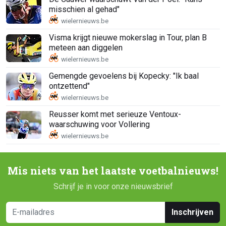
misschien al gehad"
Visma krijgt nieuwe mokerslag in Tour, plan B
meteen aan diggelen
Gemengde gevoelens bij Kopecky: "Ik baal
ontzettend"
Reusser komt met serieuze Ventoux-
waarschuwing voor Vollering
Mis niets van het laatste voetbalnieuws!
Schrijf je in voor onze nieuwsbrief
Inschrijven