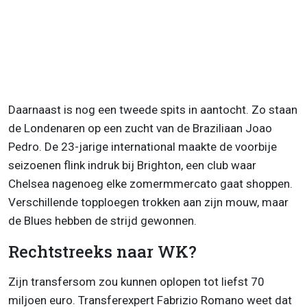
Daarnaast is nog een tweede spits in aantocht. Zo staan
de Londenaren op een zucht van de Braziliaan Joao
Pedro. De 23-jarige international maakte de voorbije
seizoenen flink indruk bij Brighton, een club waar
Chelsea nagenoeg elke zomermmercato gaat shoppen.
Verschillende topploegen trokken aan zijn mouw, maar
de Blues hebben de strijd gewonnen.
Rechtstreeks naar WK?
Zijn transfersom zou kunnen oplopen tot liefst 70
miljoen euro. Transferexpert Fabrizio Romano weet dat