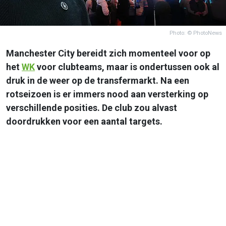
Photo: © PhotoNews
Manchester City bereidt zich momenteel voor op
het
WK
voor clubteams, maar is ondertussen ook al
druk in de weer op de transfermarkt. Na een
rotseizoen is er immers nood aan versterking op
verschillende posities. De club zou alvast
doordrukken voor een aantal targets.