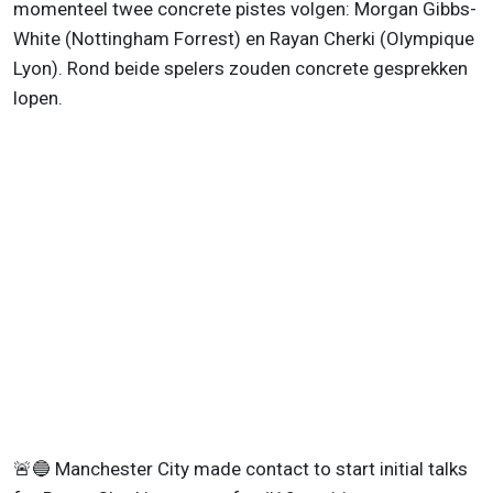
momenteel twee concrete pistes volgen: Morgan Gibbs-
White (Nottingham Forrest) en Rayan Cherki (Olympique
Lyon). Rond beide spelers zouden concrete gesprekken
lopen.
🚨🔵 Manchester City made contact to start initial talks