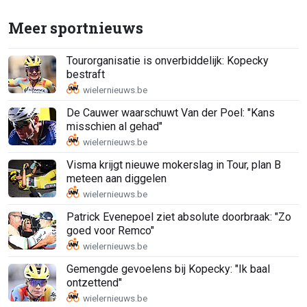
Meer sportnieuws
Tourorganisatie is onverbiddelijk: Kopecky
bestraft
De Cauwer waarschuwt Van der Poel: "Kans
misschien al gehad"
Visma krijgt nieuwe mokerslag in Tour, plan B
meteen aan diggelen
Patrick Evenepoel ziet absolute doorbraak: "Zo
goed voor Remco"
Gemengde gevoelens bij Kopecky: "Ik baal
ontzettend"