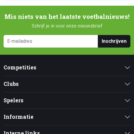
Mis niets van het laatste voetbalnieuws!
Schrijf je in voor onze nieuwsbrief
Inschrijven
Competities
Clubs
Spelers
Informatie
Interne links