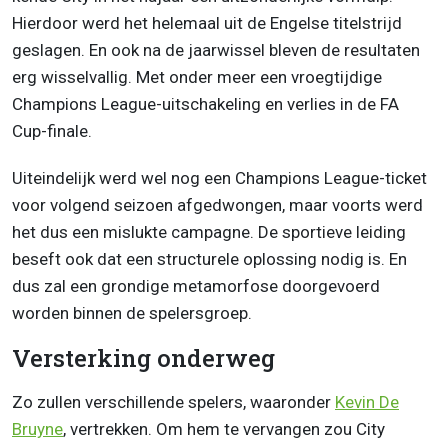
Hierdoor werd het helemaal uit de Engelse titelstrijd
geslagen. En ook na de jaarwissel bleven de resultaten
erg wisselvallig. Met onder meer een vroegtijdige
Champions League-uitschakeling en verlies in de FA
Cup-finale.
Uiteindelijk werd wel nog een Champions League-ticket
voor volgend seizoen afgedwongen, maar voorts werd
het dus een mislukte campagne. De sportieve leiding
beseft ook dat een structurele oplossing nodig is. En
dus zal een grondige metamorfose doorgevoerd
worden binnen de spelersgroep.
Versterking onderweg
Zo zullen verschillende spelers, waaronder
Kevin De
Bruyne
, vertrekken. Om hem te vervangen zou City