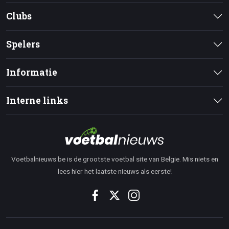
Clubs
Spelers
Informatie
Interne links
Voetbalnieuws.be is de grootste voetbal site van Belgie. Mis niets en
lees hier het laatste nieuws als eerste!