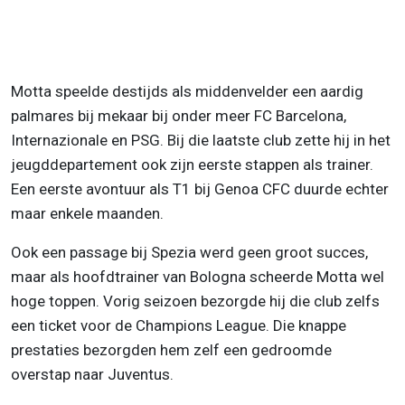
Motta speelde destijds als middenvelder een aardig
palmares bij mekaar bij onder meer FC Barcelona,
Internazionale en PSG. Bij die laatste club zette hij in het
jeugddepartement ook zijn eerste stappen als trainer.
Een eerste avontuur als T1 bij Genoa CFC duurde echter
maar enkele maanden.
Ook een passage bij Spezia werd geen groot succes,
maar als hoofdtrainer van Bologna scheerde Motta wel
hoge toppen. Vorig seizoen bezorgde hij die club zelfs
een ticket voor de Champions League. Die knappe
prestaties bezorgden hem zelf een gedroomde
overstap naar Juventus.