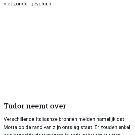
niet zonder gevolgen.
Tudor neemt over
Verschillende Italiaanse bronnen melden namelijk dat
Motta op de rand van zijn ontslag staat. Er zouden enkel