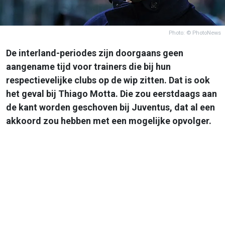
Photo: © PhotoNews
De interland-periodes zijn doorgaans geen
aangename tijd voor trainers die bij hun
respectievelijke clubs op de wip zitten. Dat is ook
het geval bij Thiago Motta. Die zou eerstdaags aan
de kant worden geschoven bij Juventus, dat al een
akkoord zou hebben met een mogelijke opvolger.