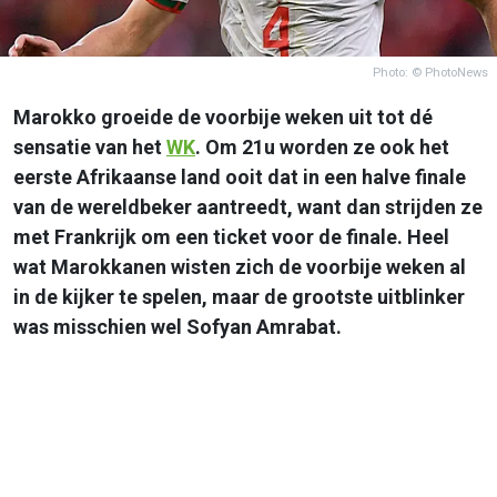
Photo: © PhotoNews
Marokko groeide de voorbije weken uit tot dé
sensatie van het
WK
. Om 21u worden ze ook het
eerste Afrikaanse land ooit dat in een halve finale
van de wereldbeker aantreedt, want dan strijden ze
met Frankrijk om een ticket voor de finale. Heel
wat Marokkanen wisten zich de voorbije weken al
in de kijker te spelen, maar de grootste uitblinker
was misschien wel Sofyan Amrabat.