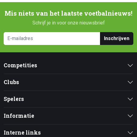
Mis niets van het laatste voetbalnieuws!
Schrijf je in voor onze nieuwsbrief
Inschrijven
Competities
Clubs
Spelers
Informatie
Interne links