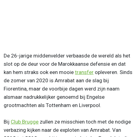
De 26-jarige middenvelder verbaasde de wereld als het
slot op de deur voor de Marokkaanse defensie en dat
kan hem straks ook een mooie
transfer
opleveren. Sinds
de zomer van 2020 is Amrabat aan de slag bij
Fiorentina, maar de voorbije dagen werd zijn naam
alsmaar nadrukkelijker genoemd bij Engelse
grootmachten als Tottenham en Liverpool.
Bij
Club Brugge
zullen ze misschien toch met de nodige
verbazing kijken naar de exploten van Amrabat. Van