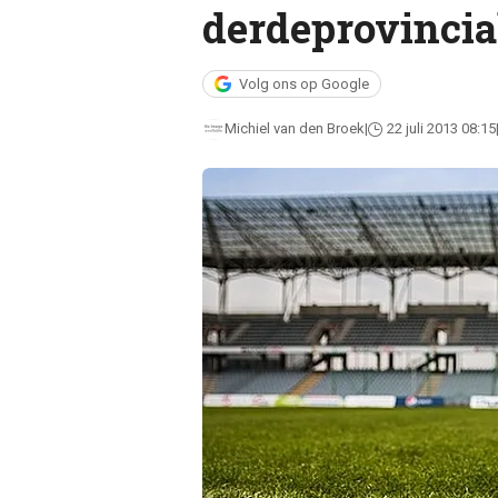
derdeprovincia
Volg ons op Google
Michiel van den Broek
22 juli 2013 08:15