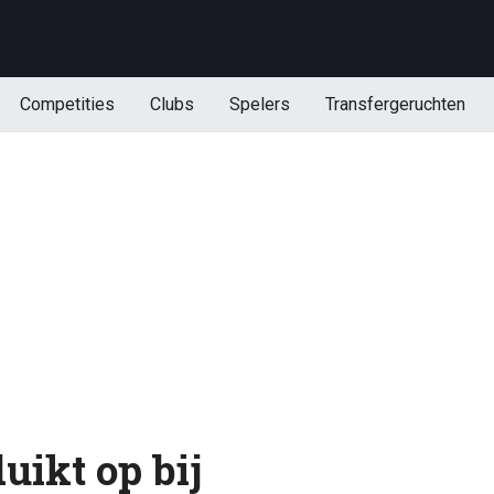
Competities
Clubs
Spelers
Transfergeruchten
uikt op bij