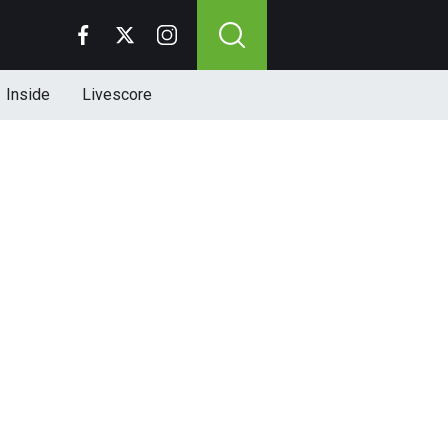
Inside
Livescore