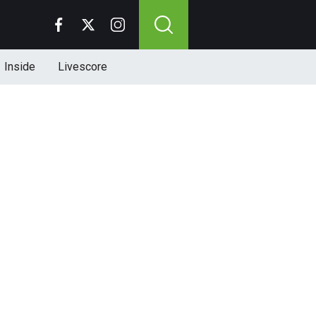
Inside
Livescore