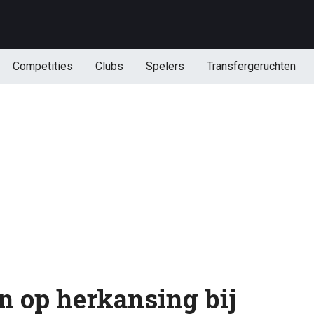
Competities
Clubs
Spelers
Transfergeruchten
 op herkansing bij