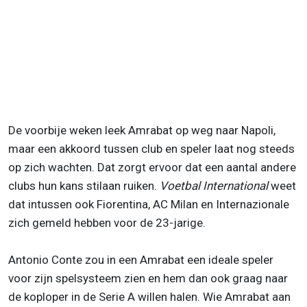
De voorbije weken leek Amrabat op weg naar Napoli,
maar een akkoord tussen club en speler laat nog steeds
op zich wachten. Dat zorgt ervoor dat een aantal andere
clubs hun kans stilaan ruiken.
Voetbal International
weet
dat intussen ook Fiorentina, AC Milan en Internazionale
zich gemeld hebben voor de 23-jarige.
Antonio Conte zou in een Amrabat een ideale speler
voor zijn spelsysteem zien en hem dan ook graag naar
de koploper in de Serie A willen halen. Wie Amrabat aan