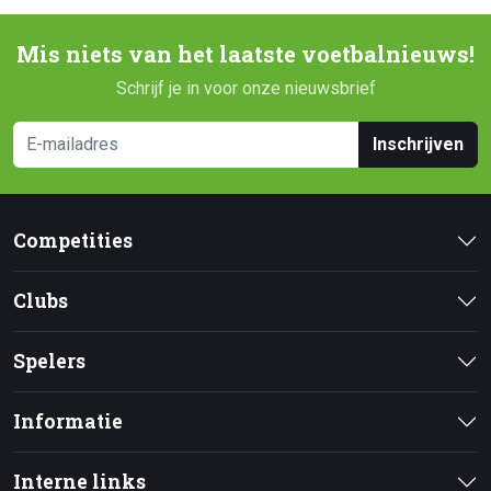
Mis niets van het laatste voetbalnieuws!
Schrijf je in voor onze nieuwsbrief
Inschrijven
Competities
Clubs
Spelers
Informatie
Interne links