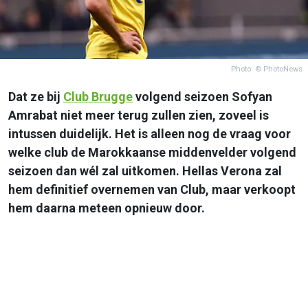
Photo: © PhotoNews
Dat ze bij
Club Brugge
volgend seizoen Sofyan
Amrabat niet meer terug zullen zien, zoveel is
intussen duidelijk. Het is alleen nog de vraag voor
welke club de Marokkaanse middenvelder volgend
seizoen dan wél zal uitkomen. Hellas Verona zal
hem definitief overnemen van Club, maar verkoopt
hem daarna meteen opnieuw door.