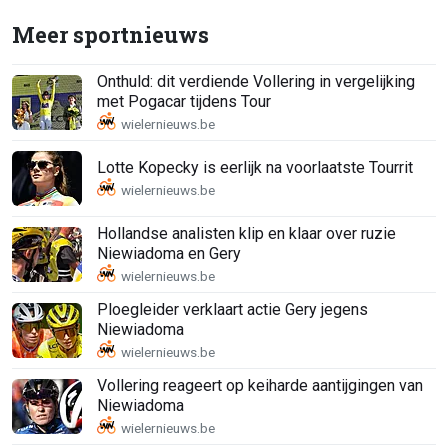
Meer sportnieuws
Onthuld: dit verdiende Vollering in vergelijking
met Pogacar tijdens Tour
Lotte Kopecky is eerlijk na voorlaatste Tourrit
Hollandse analisten klip en klaar over ruzie
Niewiadoma en Gery
Ploegleider verklaart actie Gery jegens
Niewiadoma
Vollering reageert op keiharde aantijgingen van
Niewiadoma