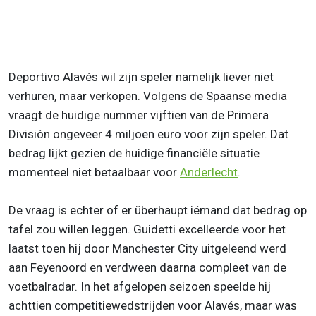
Deportivo Alavés wil zijn speler namelijk liever niet
verhuren, maar verkopen. Volgens de Spaanse media
vraagt de huidige nummer vijftien van de Primera
División ongeveer 4 miljoen euro voor zijn speler. Dat
bedrag lijkt gezien de huidige financiële situatie
momenteel niet betaalbaar voor
Anderlecht
.
De vraag is echter of er überhaupt iémand dat bedrag op
tafel zou willen leggen. Guidetti excelleerde voor het
laatst toen hij door Manchester City uitgeleend werd
aan Feyenoord en verdween daarna compleet van de
voetbalradar. In het afgelopen seizoen speelde hij
achttien competitiewedstrijden voor Alavés, maar was