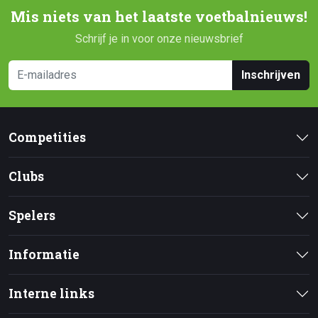
Mis niets van het laatste voetbalnieuws!
Schrijf je in voor onze nieuwsbrief
Inschrijven
Competities
Clubs
Spelers
Informatie
Interne links