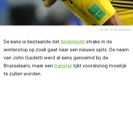
Photo: © PhotoNews
De kans is bestaande dat
Anderlecht
straks in de
winterstop op zoek gaat naar een nieuwe spits. De naam
van John Guidetti werd al eens genoemd bij de
Brusselaars, maar een
transfer
lijkt vooralsnog moeilijk
te zullen worden.