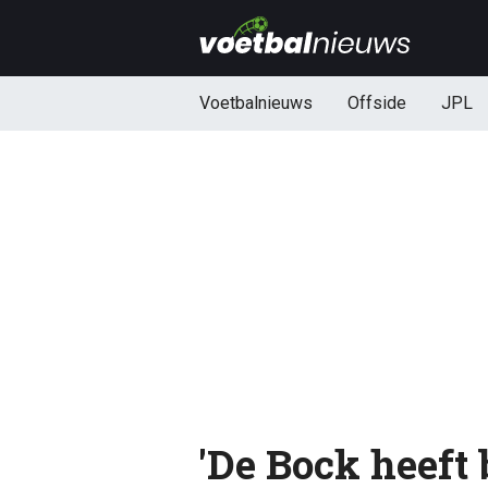
Voetbalnieuws
Offside
JPL
'De Bock heeft 