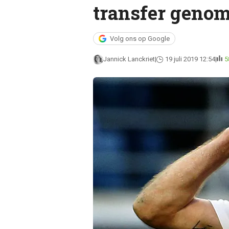
transfer genom
Volg ons op Google
Jannick Lanckriet
19 juli 2019 12:54
5