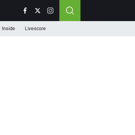
Inside
Livescore