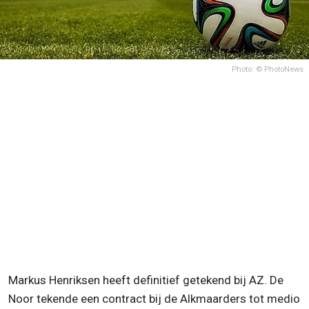
Photo: © PhotoNews
Markus Henriksen heeft definitief getekend bij AZ. De
Noor tekende een contract bij de Alkmaarders tot medio