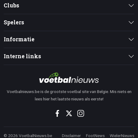
Clubs
Spelers
Informatie
Interne links
Voetbalnieuws.be is de grootste voetbal site van Belgie. Mis niets en
lees hier het laatste nieuws als eerste!
© 2026 VoetbalNieuws.be
Disclaimer
FootNews
WielerNieuws