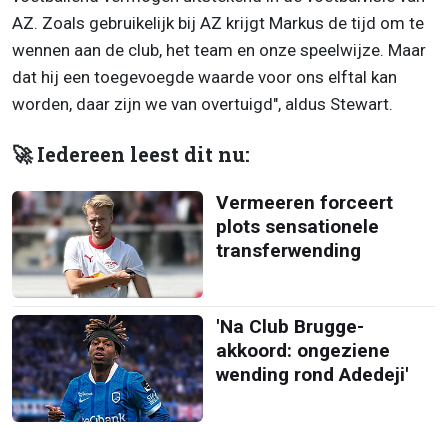
AZ. Zoals gebruikelijk bij AZ krijgt Markus de tijd om te
wennen aan de club, het team en onze speelwijze. Maar
dat hij een toegevoegde waarde voor ons elftal kan
worden, daar zijn we van overtuigd", aldus Stewart.
🚀 Iedereen leest dit nu:
Vermeeren forceert
plots sensationele
transferwending
'Na Club Brugge-
akkoord: ongeziene
wending rond Adedeji'